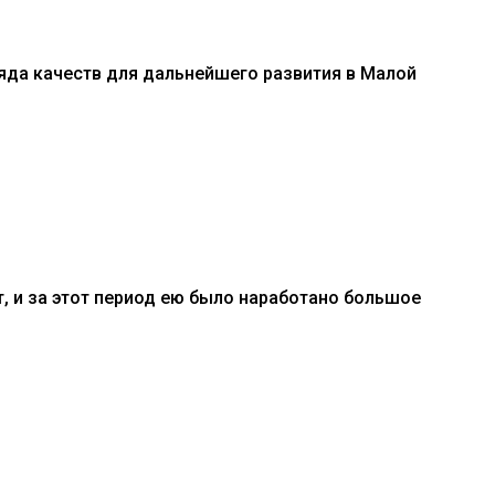
ряда качеств для дальнейшего развития в Малой
, и за этот период ею было наработано большое