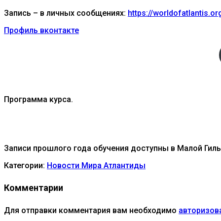
Запись – в личных сообщениях:
https://worldofatlantis.o
Профиль вконтакте
Программа курса.
Записи прошлого года обучения доступны в Малой Гил
Категории:
Новости Мира Атлантиды
Комментарии
Для отправки комментария вам необходимо
авторизов