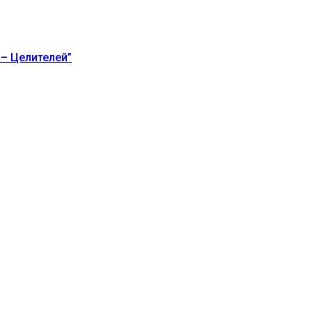
 – Целителей”