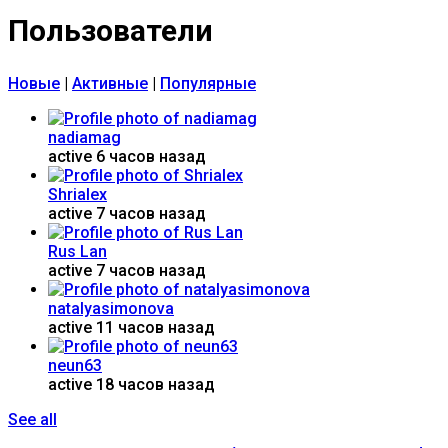
Пользователи
Новые
|
Активные
|
Популярные
nadiamag
active 6 часов назад
Shrialex
active 7 часов назад
Rus Lan
active 7 часов назад
natalyasimonova
active 11 часов назад
neun63
active 18 часов назад
See all