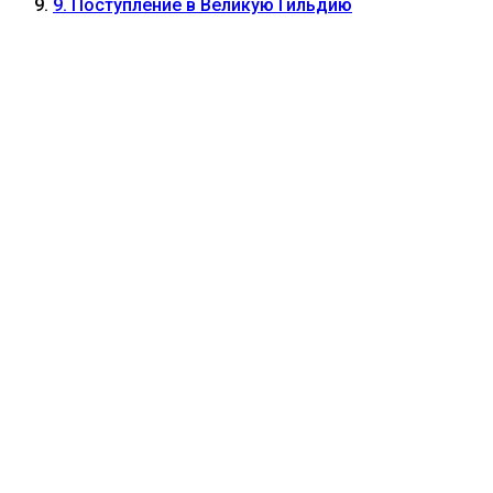
9. Поступление в Великую Гильдию