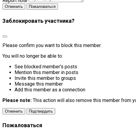
Report note
Пожаловаться
Заблокировать участника?
Please confirm you want to block this member.
You will no longer be able to:
See blocked member's posts
Mention this member in posts
Invite this member to groups
Message this member
Add this member as a connection
Please note:
This action will also remove this member from yo
Подтвердить
Пожаловаться