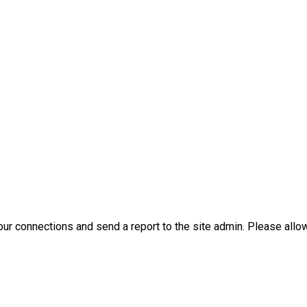
ur connections and send a report to the site admin. Please allo