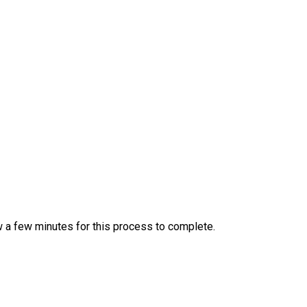
w a few minutes for this process to complete.