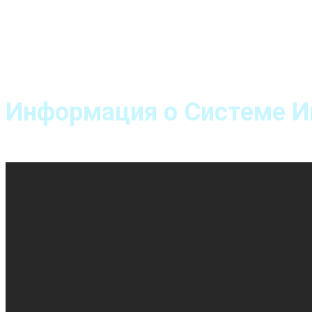
Информация о Системе И