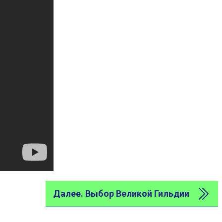
Далее. Выбор Великой Гильдии